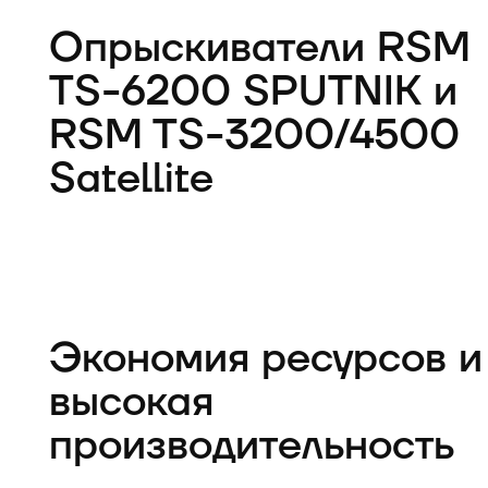
Опрыскиватели RSM
TS-6200 SPUTNIK и
RSM TS-3200/4500
Satellite
Экономия ресурсов и
высокая
производительность