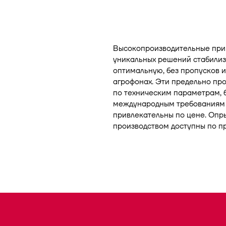
Высокопроизводительные при
уникальных решений стабили
оптимальную, без пропусков и
агрофонах. Эти предельно пр
по техническим параметрам, 
международным требованиям к
привлекательны по цене. Опр
производством доступны по п