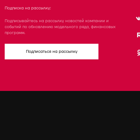
Подписка на рассылку:
Подписывайтесь на рассылку новостей компании и
событий по обновлению модельного ряда, финансовых
программ.
Подписаться на рассылку