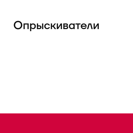
Опрыскиватели