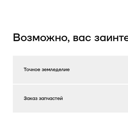
Возможно, вас заинт
Точное земледелие
Заказ запчастей