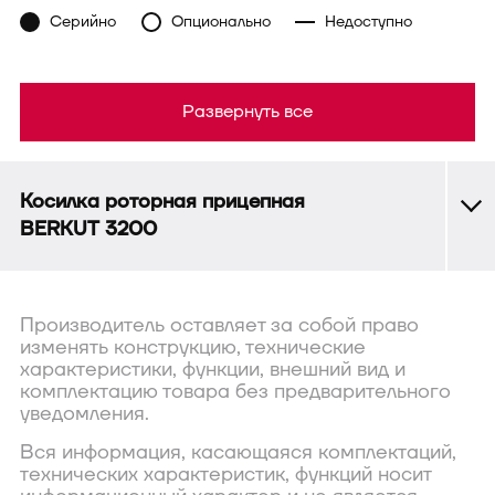
Серийно
Опционально
Недоступно
Развернуть все
Косилка роторная прицепная
BERKUT 3200
Производитель оставляет за собой право
изменять конструкцию, технические
характеристики, функции, внешний вид и
комплектацию товара без предварительного
уведомления.
Вся информация, касающаяся комплектаций,
технических характеристик, функций носит