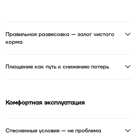
Правильная развесовка — залог чистого
корма
Плющение как путь к снижению потерь
Комфортная эксплуатация
Стесненные условия — не проблема