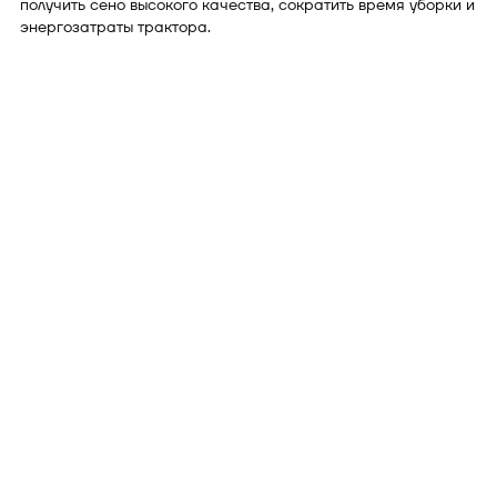
получить сено высокого качества, сократить время уборки и
энергозатраты трактора.