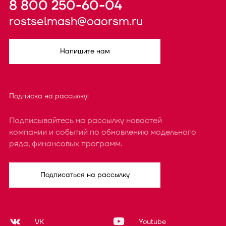
8 800 250-60-04
rostselmash@oaorsm.ru
Напишите нам
Подписка на рассылку:
Подписывайтесь на рассылку новостей
компании и событий по обновлению модельного
ряда, финансовых программ.
Подписаться на рассылку
VK
Youtube