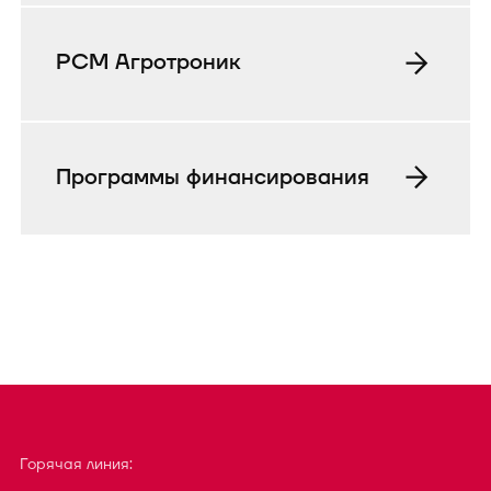
РСМ Агротроник
Программы финансирования
Горячая линия: