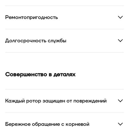
Ремонтопригодность
Долгосрочность службы
Совершенство в деталях
Каждый ротор защищен от повреждений
Бережное обращение с корневой