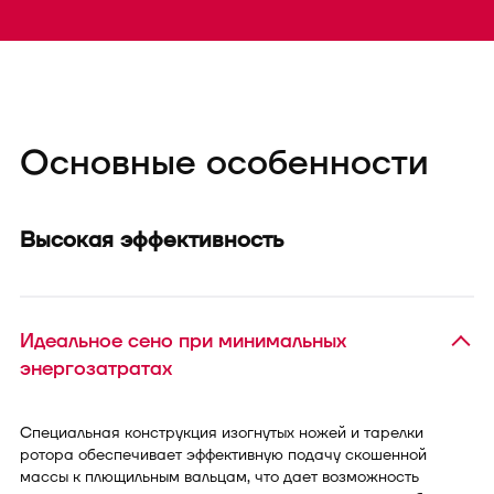
Основные особенности
Высокая эффективность
Идеальное сено при минимальных
энергозатратах
Специальная конструкция изогнутых ножей и тарелки
ротора обеспечивает эффективную подачу скошенной
массы к плющильным вальцам, что дает возможность