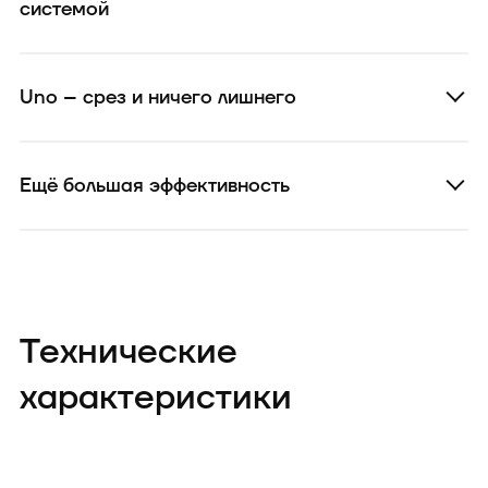
системой
Uno – срез и ничего лишнего
Ещё большая эффективность
Технические
характеристики