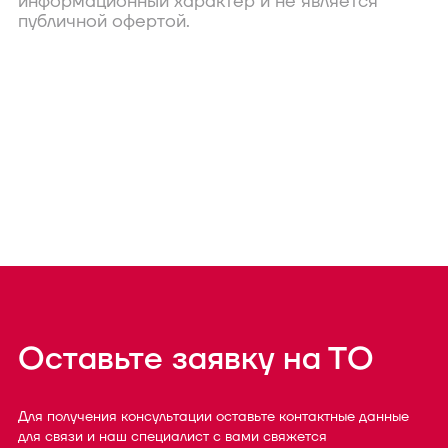
информационный характер и не является
публичной офертой.
Оставьте заявку на ТО
Для получения консультации оставьте контактные данные
для связи и наш специалист с вами свяжется