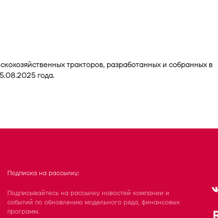
ьскохозяйственных тракторов, разработанных и собранных в
5.08.2025 года.
Подписка на рассылку:
Подписывайтесь на рассылку новостей компании и
событий по обновлению модельного ряда, финансовых
программ.