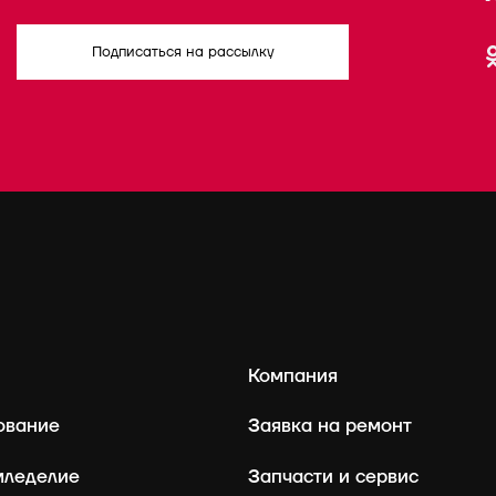
Подписаться на рассылку
Компания
ование
Заявка на ремонт
мледелие
Запчасти и сервис